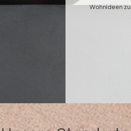
Wohnideen zu