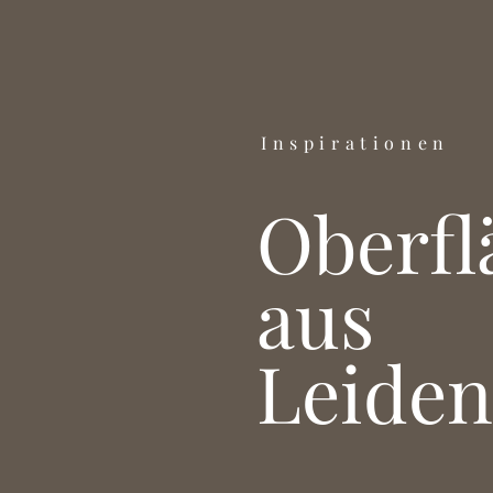
Inspirationen
Oberfl
aus
Leiden