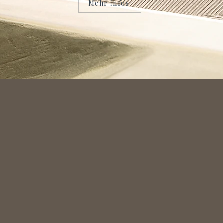
Mehr Infos