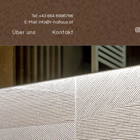
Tel: +43 664 8996766
E-Mail:
info@r-hollaus.at
Über uns
Kontakt