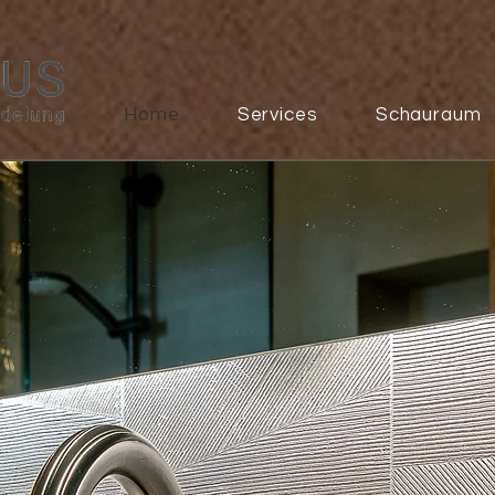
Home
Services
Schauraum