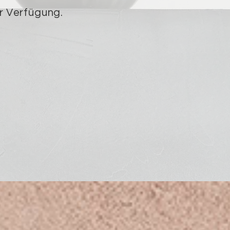
r Verfügung.